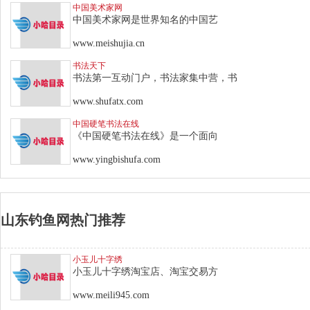
中国美术家网
中国美术家网是世界知名的中国艺
www.meishujia.cn
书法天下
书法第一互动门户，书法家集中营，书
www.shufatx.com
中国硬笔书法在线
《中国硬笔书法在线》是一个面向
www.yingbishufa.com
山东钓鱼网热门推荐
小玉儿十字绣
小玉儿十字绣淘宝店、淘宝交易方
www.meili945.com