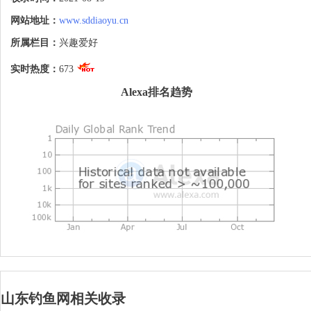
网站地址：
www.sddiaoyu.cn
所属栏目：
兴趣爱好
实时热度：
673
Alexa排名趋势
山东钓鱼网相关收录