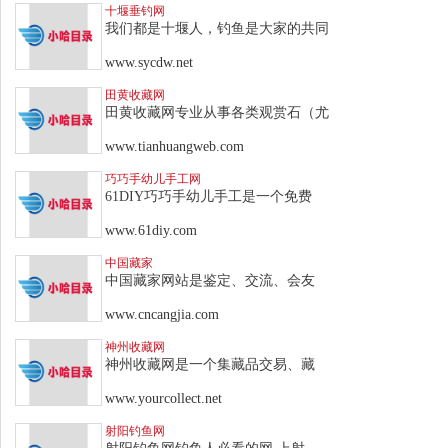
十堰垂钓网
我们都是十堰人，钓鱼是大家的共同
www.sycdw.net
田黄收藏网
田黄收藏网专业从事各类观赏石（尤
www.tianhuangweb.com
巧巧手幼儿手工网
61DIY巧巧手幼儿手工是一个免费
www.61diy.com
中国藏家
中国藏家网站是鉴定、交流、会友
www.cncangjia.com
神州收藏网
神州收藏网是一个集藏品交易、藏
www.yourcollect.net
射阳钓鱼网