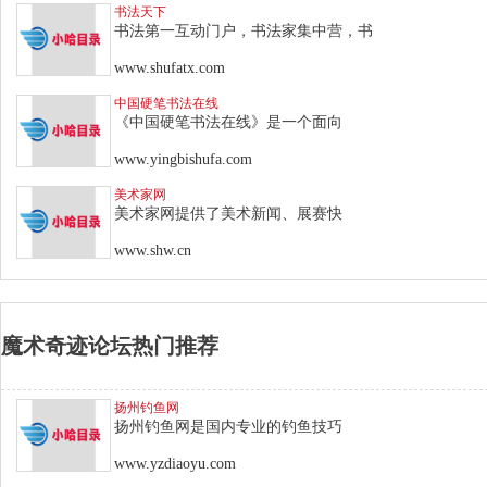
书法天下
书法第一互动门户，书法家集中营，书
www.shufatx.com
中国硬笔书法在线
《中国硬笔书法在线》是一个面向
www.yingbishufa.com
美术家网
美术家网提供了美术新闻、展赛快
www.shw.cn
魔术奇迹论坛热门推荐
扬州钓鱼网
扬州钓鱼网是国内专业的钓鱼技巧
www.yzdiaoyu.com