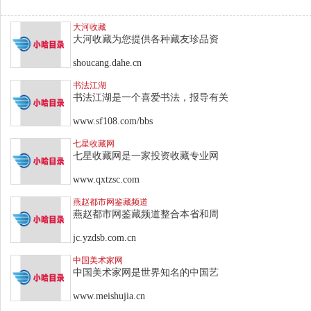
大河收藏
大河收藏为您提供各种藏友珍品资
shoucang.dahe.cn
书法江湖
书法江湖是一个喜爱书法，报导有关
www.sf108.com/bbs
七星收藏网
七星收藏网是一家投资收藏专业网
www.qxtzsc.com
燕赵都市网鉴藏频道
燕赵都市网鉴藏频道整合本省和周
jc.yzdsb.com.cn
中国美术家网
中国美术家网是世界知名的中国艺
www.meishujia.cn