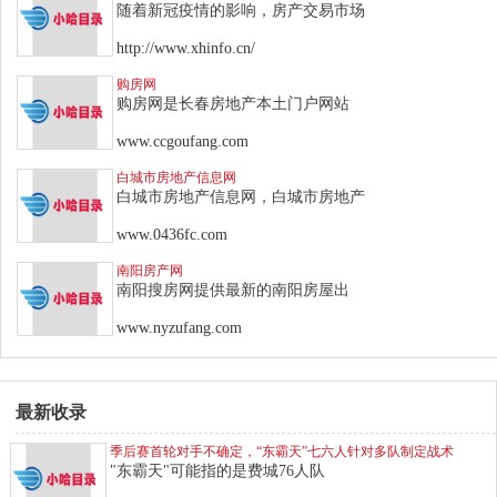
随着新冠疫情的影响，房产交易市场
http://www.xhinfo.cn/
购房网
购房网是长春房地产本土门户网站
www.ccgoufang.com
白城市房地产信息网
白城市房地产信息网，白城市房地产
www.0436fc.com
南阳房产网
南阳搜房网提供最新的南阳房屋出
www.nyzufang.com
最新收录
季后赛首轮对手不确定，“东霸天”七六人针对多队制定战术
"东霸天"可能指的是费城76人队