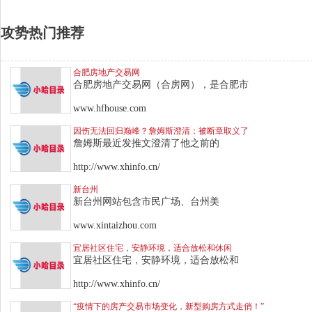
攻势热门推荐
合肥房地产交易网
合肥房地产交易网（合房网），是合肥市
www.hfhouse.com
因伤无法回归巅峰？詹姆斯澄清：被断章取义了
詹姆斯最近发推文澄清了他之前的
http://www.xhinfo.cn/
新台州
新台州网站包含市民广场、台州美
www.xintaizhou.com
宜居社区住宅，安静环境，适合放松和休闲
宜居社区住宅，安静环境，适合放松和
http://www.xhinfo.cn/
“疫情下的房产交易市场变化，新型购房方式走俏！”