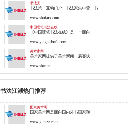
书法天下
书法第一互动门户，书法家集中营，书
www.shufatx.com
中国硬笔书法在线
《中国硬笔书法在线》是一个面向
www.yingbishufa.com
美术家网
美术家网提供了美术新闻、展赛快
www.shw.cn
书法江湖热门推荐
国家美术网
国家美术网是面向国内外书画家和
www.gjmsw.com