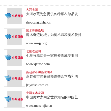
大河收藏
大河收藏为您提供各种藏友珍品资
shoucang.dahe.cn
魔术奇迹论坛
魔术奇迹论坛，为魔术师和魔术爱好
www.msqj.org
七星收藏网
七星收藏网是一家投资收藏专业网
www.qxtzsc.com
燕赵都市网鉴藏频道
燕赵都市网鉴藏频道整合本省和周
jc.yzdsb.com.cn
中国美术家网
中国美术家网是世界知名的中国艺
www.meishujia.cn