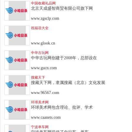
中国收藏礼品网
北京天成盛智商贸有限公司旗下网
www.zgsclp.com
祝福语大全
www.glook.cn
中华古玩网
中华古玩网创建于2008年，总部设在
www.gucn.com
搜藏天下
搜藏天下网，隶属搜藏（北京）文化发展
www.96567.com
环球美术网
环球美术网包含理论、批评、学术
www.caanets.com
宁波单车网