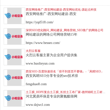
西安网络推广-西安网站建设-西安网站优化-源起点科技
西安网络推广-西安网站建设-西安
https://yqd518.com/
深圳SEO优化顾问_网站建设_网络营销_SEO推广的网络公司
网站建设的网络公司网络营销15年
https://www.besseo.com/
火烈云客服
火烈云客服主要为企业用户提供集
www.huolieyun.com
西安SEO-百度快速排名「排不到首页不要钱」-「风哨SEO」
西安风哨SEO分享专业的seo技术排
fengshao8.com
土工膜_HDPE复合土工膜_长丝土工布厂家-德州锦旺土工材料公司
河北冀鼎环保是专业的聚氨酯筛网
www.dzjwcl.com