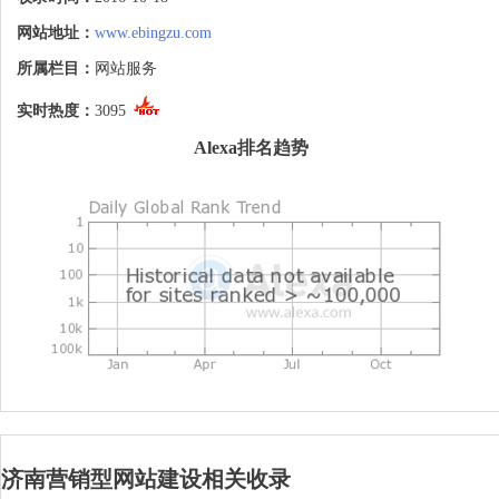
网站地址：
www.ebingzu.com
所属栏目：
网站服务
实时热度：
3095
Alexa排名趋势
济南营销型网站建设相关收录