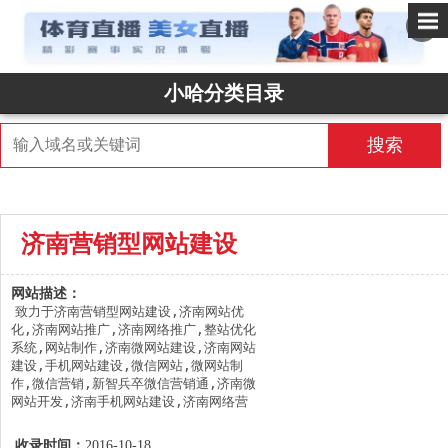
✕
小哈分类目录
搜索
济南营销型网站建设
网站描述：
致力于济南营销型网站建设,济南网站优
化,济南网站推广,济南网络推广,整站优化
系统,网站制作,济南微网站建设,济南网站
建设,手机网站建设,微信网站,微网站制
作,微信营销,新智兵卒微信营销通,济南微
网站开发,济南手机网站建设,济南网络营
销，济南微网站建设,济南营销型网站建设
哪家好, 0531-88021677
收录时间：
2016-10-18