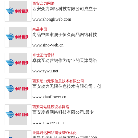
西安众力网络
西安众力网络科技有限公司成立于
www.zhongliweb.com
尚品中国
尚品中国隶属于恒久尚品网络科技
www.sino-web.cn
卓优互动营销
卓优互动营销作为专业的天津网络
www.zywu.net
西安动力无限信息技术有限公司
西安动力无限信息技术有限公司，创
www.xianflower.cn
西安网站建设凌睿网络
西安凌睿网络科技有限公司,最专
www.xawzzz.com
天津君远网站建设SEO优化