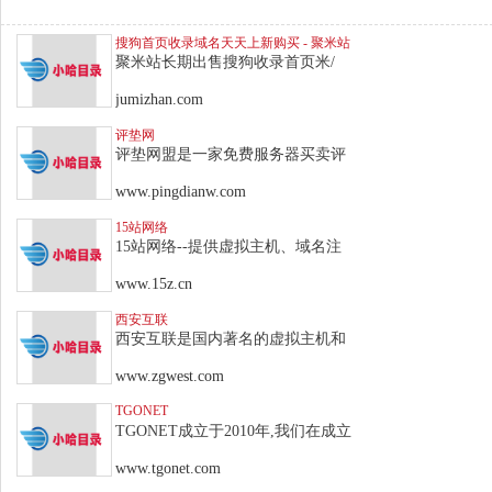
搜狗首页收录域名天天上新购买 - 聚米站
聚米站长期出售搜狗收录首页米/
jumizhan.com
评垫网
评垫网盟是一家免费服务器买卖评
www.pingdianw.com
15站网络
15站网络--提供虚拟主机、域名注
www.15z.cn
西安互联
西安互联是国内著名的虚拟主机和
www.zgwest.com
TGONET
TGONET成立于2010年,我们在成立
www.tgonet.com