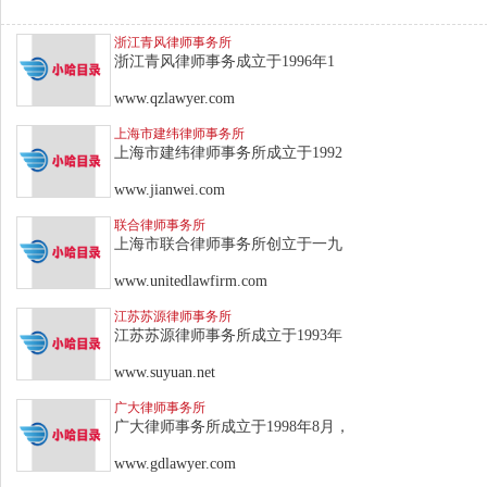
浙江青风律师事务所
浙江青风律师事务成立于1996年1
www.qzlawyer.com
上海市建纬律师事务所
上海市建纬律师事务所成立于1992
www.jianwei.com
联合律师事务所
上海市联合律师事务所创立于一九
www.unitedlawfirm.com
江苏苏源律师事务所
江苏苏源律师事务所成立于1993年
www.suyuan.net
广大律师事务所
广大律师事务所成立于1998年8月，
www.gdlawyer.com