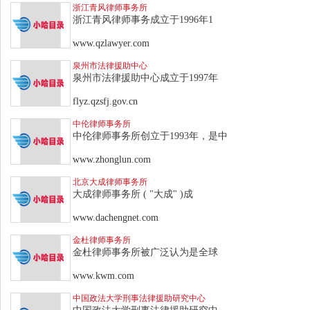
浙江青风律师事务所
浙江青风律师事务成立于1996年1
www.qzlawyer.com
泉州市法律援助中心
泉州市法律援助中心成立于1997年
flyz.qzsfj.gov.cn
中伦律师事务所
中伦律师事务所创立于1993年，是中
www.zhonglun.com
北京大成律师事务所
大成律师事务所 ( "大成" )成
www.dachengnet.com
金杜律师事务所
金杜律师事务所被广泛认为是全球
www.kwm.com
中国政法大学刑事法律援助研究中心