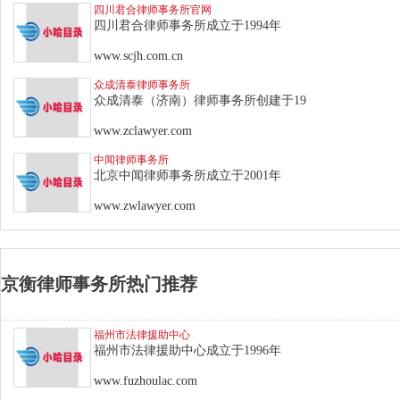
四川君合律师事务所官网
四川君合律师事务所成立于1994年
www.scjh.com.cn
众成清泰律师事务所
众成清泰（济南）律师事务所创建于19
www.zclawyer.com
中闻律师事务所
北京中闻律师事务所成立于2001年
www.zwlawyer.com
京衡律师事务所热门推荐
福州市法律援助中心
福州市法律援助中心成立于1996年
www.fuzhoulac.com