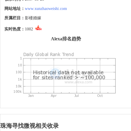
网站地址：
www.xunzhaoweishi.com
所属栏目：
影楼婚嫁
实时热度：
1002
Alexa排名趋势
珠海寻找微视相关收录