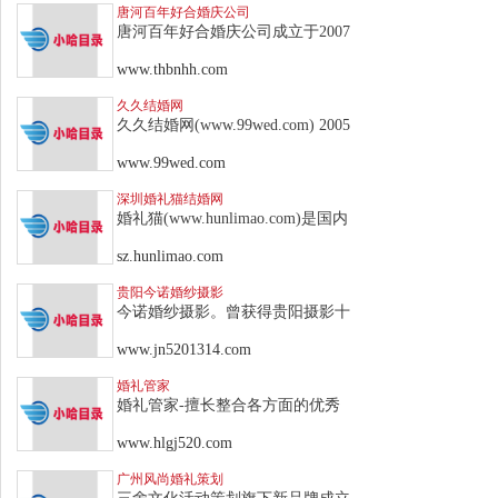
唐河百年好合婚庆公司
唐河百年好合婚庆公司成立于2007
www.thbnhh.com
久久结婚网
久久结婚网(www.99wed.com) 2005
www.99wed.com
深圳婚礼猫结婚网
婚礼猫(www.hunlimao.com)是国内
sz.hunlimao.com
贵阳今诺婚纱摄影
今诺婚纱摄影。曾获得贵阳摄影十
www.jn5201314.com
婚礼管家
婚礼管家-擅长整合各方面的优秀
www.hlgj520.com
广州风尚婚礼策划