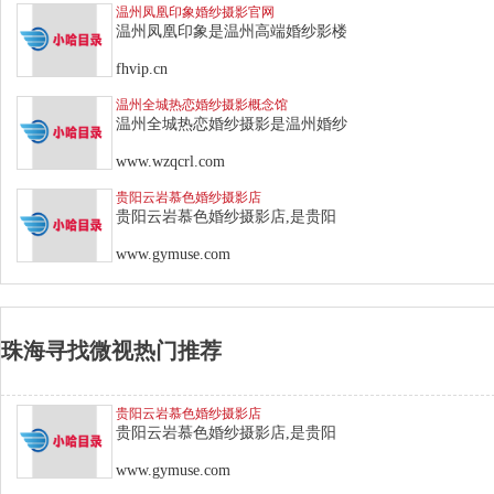
温州凤凰印象婚纱摄影官网
温州凤凰印象是温州高端婚纱影楼
fhvip.cn
温州全城热恋婚纱摄影概念馆
温州全城热恋婚纱摄影是温州婚纱
www.wzqcrl.com
贵阳云岩慕色婚纱摄影店
贵阳云岩慕色婚纱摄影店,是贵阳
www.gymuse.com
珠海寻找微视热门推荐
贵阳云岩慕色婚纱摄影店
贵阳云岩慕色婚纱摄影店,是贵阳
www.gymuse.com