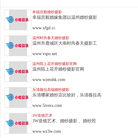
幸福宫殿婚纱摄影
幸福宫殿婚嫁集团以温州婚纱摄影
www.xfgd.cc
温州时尚春天婚纱摄影
温州市鹿城区大南时尚春天摄影工
www.vspo.net
温州陌上花开婚纱摄影官网
温州陌上花开婚纱摄影官网
www.wzmshk.com
乐清薇拉高端婚纱摄影
乐清哪家婚纱店比较好，乐清薇拉高
www.5ivera.com
3W造镜艺术
3W造镜艺术、婚纱摄影 、婚纱照
www.wz3w.com