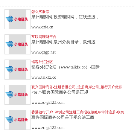
怎么买股票
泉州理财网,投资理财网，短线选股，
www.qzie.cn
互联网理财平台
泉州理财网,泉州分类目录，泉州股
www.qzgp.net
韬客外汇社区
韬客外汇论坛（www.talkfx.co）-国际
www.talkfx.co
联兴国际商务-注册香港公司_注册离岸公司_银行开户做账报税年检审计
<br />联兴国际商务公司是正规
www.zc-gs123.com
香港银行开户_深圳公司注册工商报税做账年审计注册-联兴国际商务
联兴国际商务公司是正规合法工商
www.zc-gs123.com