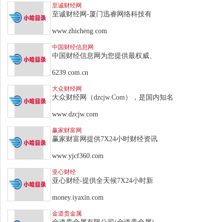
至诚财经网
至诚财经网-厦门迅睿网络科技有
www.zhicheng.com
中国财经信息网
中国财经信息网为您提供最权威、
6239.com.cn
大众财经网
大众财经网（dzcjw.Com），是国内知名
www.dzcjw.com
赢家财富网
赢家财富网提供7X24小时财经资讯
www.yjcf360.com
亚心财经
亚心财经-提供全天候7X24小时新
money.iyaxin.com
金道贵金属