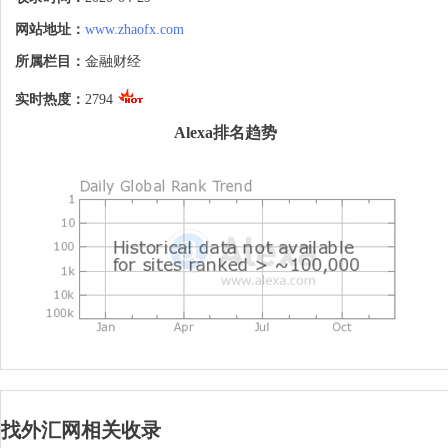
网站地址：
www.zhaofx.com
所属栏目：
金融财经
实时热度：
2794
Alexa排名趋势
找外汇网相关收录