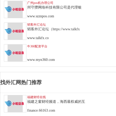
广州pos机办理公司
州守攒网络科技有限公司是代理银
www.szznpos.com
韬客外汇论坛
韬客外汇论坛（https://www.talkfx
www.talkfx.co
牛360配资平台
www.myn360.com
找外汇网热门推荐
福建财经在线
福建之窗财经频道，海西最权威的互
finance.66163.com