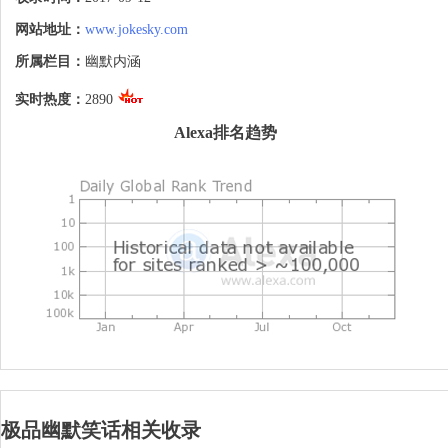
网站地址：
www.jokesky.com
所属栏目：
幽默内涵
实时热度：
2890
Alexa排名趋势
极品幽默笑话相关收录