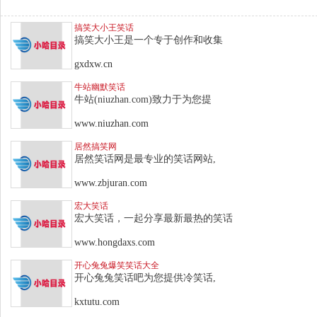
搞笑大小王笑话
搞笑大小王是一个专于创作和收集
gxdxw.cn
牛站幽默笑话
牛站(niuzhan.com)致力于为您提
www.niuzhan.com
居然搞笑网
居然笑话网是最专业的笑话网站,
www.zbjuran.com
宏大笑话
宏大笑话，一起分享最新最热的笑话
www.hongdaxs.com
开心兔兔爆笑笑话大全
开心兔兔笑话吧为您提供冷笑话,
kxtutu.com