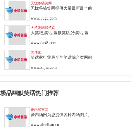
无忧谷搞笑网
无忧谷搞笑网提供大量最新最全的
www.5ugu.com
大笑吧幽默笑话
大笑吧,笑话,幽默笑话,冷笑话,幽
www.dax8.com
笑话家
笑话家行业最全的笑话综合类网站
www.xhjia.com
极品幽默笑话热门推荐
爱内涵官网
爱内涵网为您提供各种内涵图片,
www.aineihan.cn