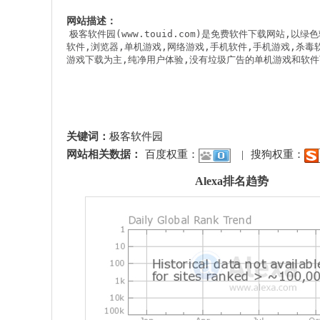
网站描述：
极客软件园(www.touid.com)是免费软件下载网站,以绿
软件,浏览器,单机游戏,网络游戏,手机软件,手机游戏,杀毒
游戏下载为主,纯净用户体验,没有垃圾广告的单机游戏和软
关键词：
极客软件园
网站相关数据：
百度权重：
|
搜狗权重：
Alexa排名趋势