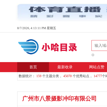
8/7/2026, 4:13:11 PM 星期五
首页
最新收录
网站点赞
数据统计：
159
个主题分类，
45070
个优秀站点，
14777
个
广州市八景摄影冲印有限公司