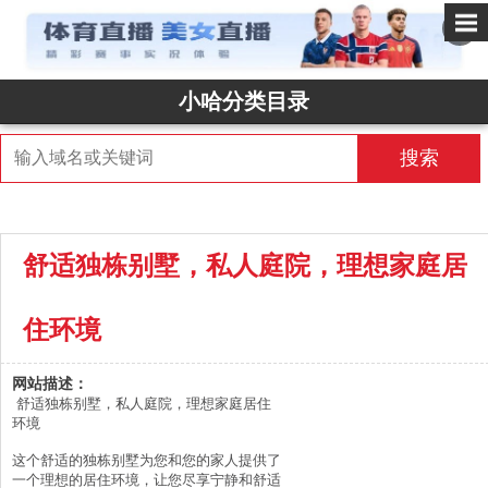
✕
小哈分类目录
搜索
舒适独栋别墅，私人庭院，理想家庭居
住环境
网站描述：
舒适独栋别墅，私人庭院，理想家庭居住
环境

这个舒适的独栋别墅为您和您的家人提供了
一个理想的居住环境，让您尽享宁静和舒适