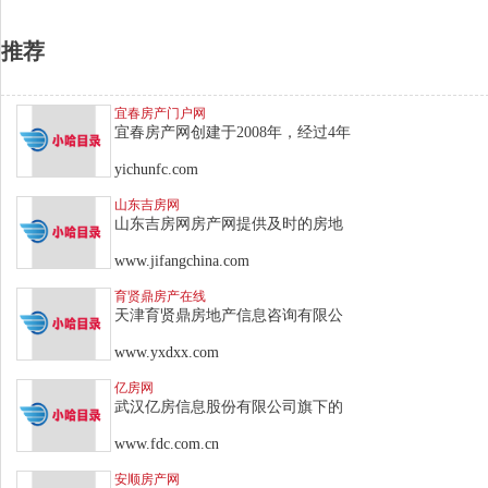
推荐
宜春房产门户网
宜春房产网创建于2008年，经过4年
yichunfc.com
山东吉房网
山东吉房网房产网提供及时的房地
www.jifangchina.com
育贤鼎房产在线
天津育贤鼎房地产信息咨询有限公
www.yxdxx.com
亿房网
武汉亿房信息股份有限公司旗下的
www.fdc.com.cn
安顺房产网