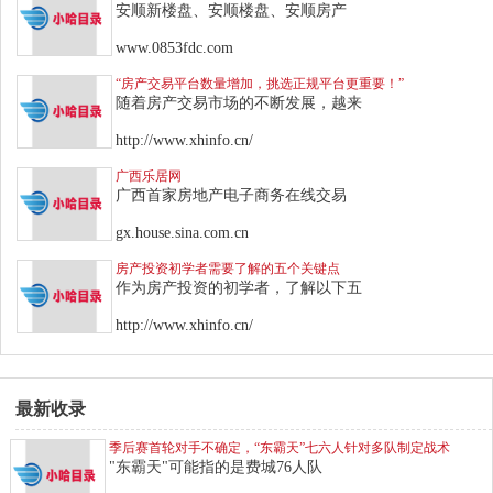
安顺新楼盘、安顺楼盘、安顺房产
www.0853fdc.com
“房产交易平台数量增加，挑选正规平台更重要！”
随着房产交易市场的不断发展，越来
http://www.xhinfo.cn/
广西乐居网
广西首家房地产电子商务在线交易
gx.house.sina.com.cn
房产投资初学者需要了解的五个关键点
作为房产投资的初学者，了解以下五
http://www.xhinfo.cn/
最新收录
季后赛首轮对手不确定，“东霸天”七六人针对多队制定战术
"东霸天"可能指的是费城76人队