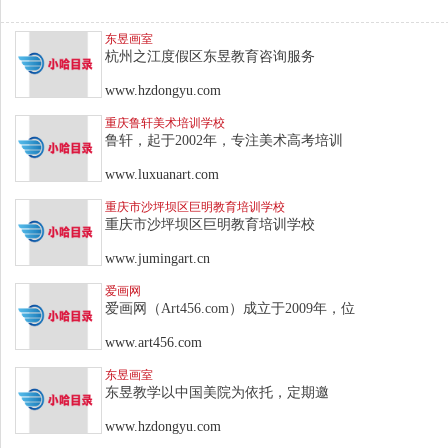
东昱画室
杭州之江度假区东昱教育咨询服务
www.hzdongyu.com
重庆鲁轩美术培训学校
鲁轩，起于2002年，专注美术高考培训
www.luxuanart.com
重庆市沙坪坝区巨明教育培训学校
重庆市沙坪坝区巨明教育培训学校
www.jumingart.cn
爱画网
爱画网（Art456.com）成立于2009年，位
www.art456.com
东昱画室
东昱教学以中国美院为依托，定期邀
www.hzdongyu.com