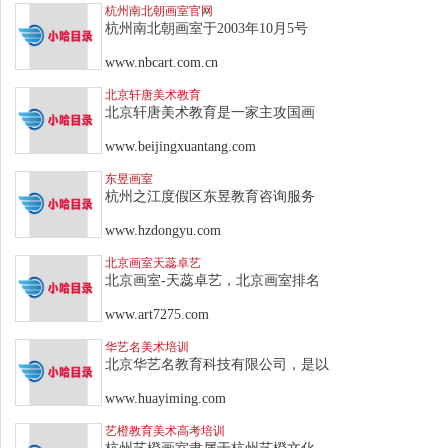
杭州南北朝画室官网
杭州南北朝画室于2003年10月5号
www.nbcart.com.cn
北京轩唐美术教育
北京轩唐美术教育是一家主攻国画
www.beijingxuantang.com
东昱画室
杭州之江度假区东昱教育咨询服务
www.hzdongyu.com
北京画室天蕊卓艺
北京画室-天蕊卓艺，北京画室排名
www.art7275.com
华艺名美术培训
北京华艺名教育科技有限公司，是以
www.huayiming.com
艺橙教育美术高考培训