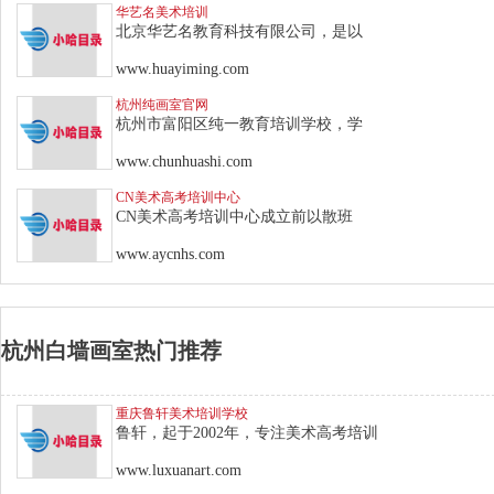
华艺名美术培训
北京华艺名教育科技有限公司，是以
www.huayiming.com
杭州纯画室官网
杭州市富阳区纯一教育培训学校，学
www.chunhuashi.com
CN美术高考培训中心
CN美术高考培训中心成立前以散班
www.aycnhs.com
杭州白墙画室热门推荐
重庆鲁轩美术培训学校
鲁轩，起于2002年，专注美术高考培训
www.luxuanart.com