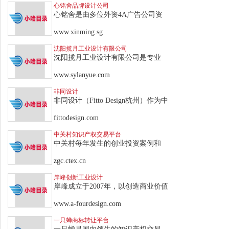
心铭舍品牌设计公司
心铭舍是由多位外资4A广告公司资
www.xinming.sg
沈阳揽月工业设计有限公司
沈阳揽月工业设计有限公司是专业
www.sylanyue.com
非同设计
非同设计（Fitto Design杭州）作为中
fittodesign.com
中关村知识产权交易平台
中关村每年发生的创业投资案例和
zgc.ctex.cn
岸峰创新工业设计
岸峰成立于2007年，以创造商业价值
www.a-fourdesign.com
一只蝉商标转让平台