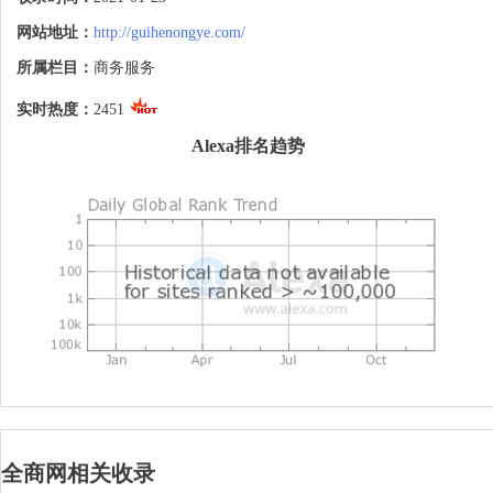
网站地址：
http://guihenongye.com/
所属栏目：
商务服务
实时热度：
2451
Alexa排名趋势
全商网相关收录