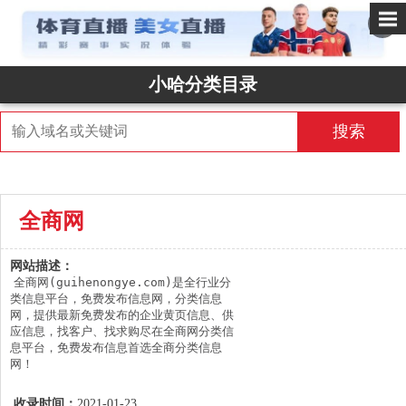
✕
小哈分类目录
搜索
全商网
网站描述：
全商网(guihenongye.com)是全行业分
类信息平台，免费发布信息网，分类信息
网，提供最新免费发布的企业黄页信息、供
应信息，找客户、找求购尽在全商网分类信
息平台，免费发布信息首选全商分类信息
网！
收录时间：
2021-01-23