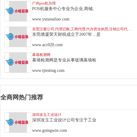
广州pos机办理
POS机服务中心专业为企业,商铺,
www.yutaisuliao.com
东莞注册公司,代理记账,工商代理,代办营业执照,注销公司代办服务-塘厦荣天财税
东莞塘厦荣天财税成立于2007年，是
www.acc020.com
幕墙检测网
幕墙检测网是专业从事玻璃幕墙检
www.tjtesting.com
全商网热门推荐
深圳攻玉工业设计
深圳攻玉工业设计公司专注于工业
www.goingwin.com