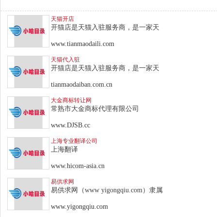
天猫开店
开猫店是天猫入驻服务商，是一家天
www.tianmaodaili.com
天猫代入驻
开猫店是天猫入驻服务商，是一家天
tianmaodaiban.com.cn
大金商标转让网
常熟市大金商标代理有限公司
www.DJSB.cc
上海专业翻译公司
上海翻译
www.hicom-asia.cn
易供求网
易供求网（www yigongqiu.com）隶属
www.yigongqiu.com