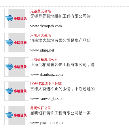
无锡鼎元幕墙
无锡鼎元幕墙维护工程有限公司注
www.dymqwh.com
河南津大幕墙
河南津大幕墙有限公司是集产品研
www.jdmq.net
上海汕柏幕墙公司
上海汕柏建筑装饰工程有限公司，是
www.shanbaijz.com
LOW-E幕墙中空玻璃
三维人奋进不止的激情，不断超越的
www.sanweiglass.com
昆明银轩公司
昆明银轩装饰工程有限公司是一家
www.ynweixiu.com