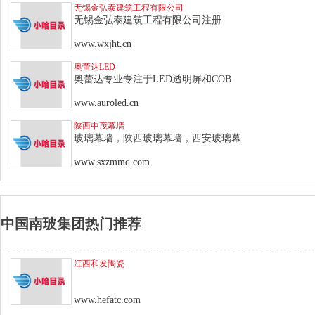
无锡金弘泰建筑工程有限公司
无锡金弘泰建筑工程有限公司注册
www.wxjht.cn
奥蕾达LED
奥蕾达专业专注于LED透明屏和COB
www.auroled.cn
陕西中茂幕墙
玻璃幕墙，陕西玻璃幕墙，西安玻璃幕
www.sxzmmq.com
中国南玻集团热门推荐
江西和发陶瓷
www.hefatc.com