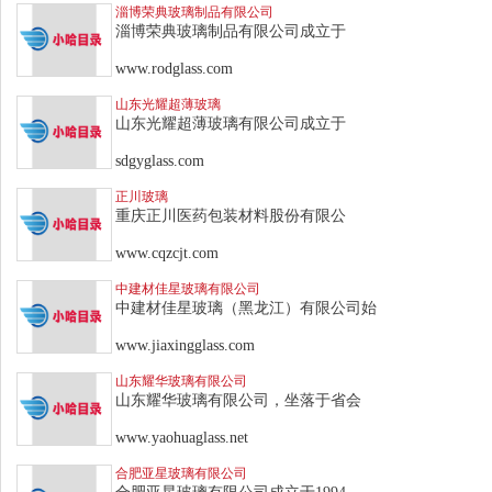
淄博荣典玻璃制品有限公司
淄博荣典玻璃制品有限公司成立于
www.rodglass.com
山东光耀超薄玻璃
山东光耀超薄玻璃有限公司成立于
sdgyglass.com
正川玻璃
重庆正川医药包装材料股份有限公
www.cqzcjt.com
中建材佳星玻璃有限公司
中建材佳星玻璃（黑龙江）有限公司始
www.jiaxingglass.com
山东耀华玻璃有限公司
山东耀华玻璃有限公司，坐落于省会
www.yaohuaglass.net
合肥亚星玻璃有限公司