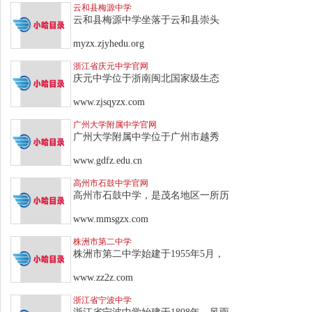
云和县梅源中学
云和县梅源中学坐落于云和县崇头
myzx.zjyhedu.org
浙江省庆元中学官网
庆元中学位于浙南闽北国家级生态
www.zjsqyzx.com
广州大学附属中学官网
广州大学附属中学位于广州市越秀
www.gdfz.edu.cn
高州市石鼓中学官网
高州市石鼓中学，是茂名地区一所历
www.mmsgzx.com
株洲市第二中学
株洲市第二中学始建于1955年5月，
www.zz2z.com
浙江省宁波中学