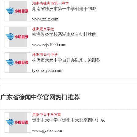
湖南省株洲市第一中学
湖南省株洲市第一中学创建于1942
www.zz1z.com
株洲景炎学校
株洲景炎学校系湖南省首批挂牌的
www.zzjy1999.com
株洲市天元中学
株洲市天元中学自开办以来，紧跟教
tyzx.zztyedu.com
广东省徐闻中学官网热门推荐
贵阳中天中学官网
贵阳中天中学（贵阳中天北京四中）成
www.gyztzx.com