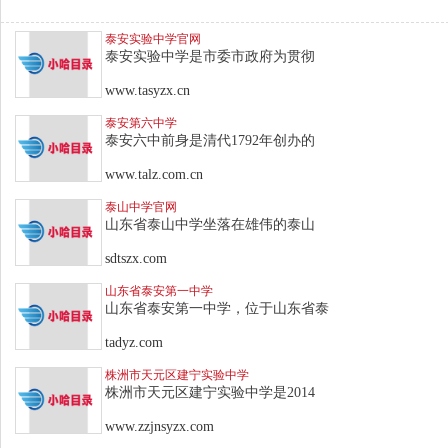
泰安实验中学官网
泰安实验中学是市委市政府为贯彻
www.tasyzx.cn
泰安第六中学
泰安六中前身是清代1792年创办的
www.talz.com.cn
泰山中学官网
山东省泰山中学坐落在雄伟的泰山
sdtszx.com
山东省泰安第一中学
山东省泰安第一中学，位于山东省泰
tadyz.com
株洲市天元区建宁实验中学
株洲市天元区建宁实验中学是2014
www.zzjnsyzx.com