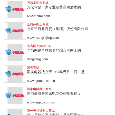
万茗堂99米商城
万茗堂是一家专业经营高端酒水的
www.99mi.com
王府井网上商城
北京王府井百货（集团）股份有限公司
www.wangfujing.com
当当网上购物中心
当当网是全球知名的综合性网上购
dangdang.com
国美在线
国美电器成立于1987年元月一日，是
www.gome.com.cn
国家电网网上商城
国网商城是国家电网公司投资建设
www.esgcc.com.cn
第一美姐机器人商城