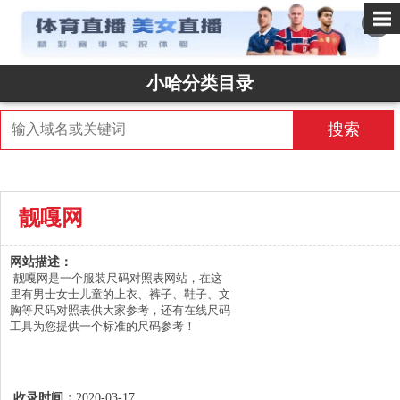
✕
小哈分类目录
搜索
靓嘎网
网站描述：
靓嘎网是一个服装尺码对照表网站，在这
里有男士女士儿童的上衣、裤子、鞋子、文
胸等尺码对照表供大家参考，还有在线尺码
工具为您提供一个标准的尺码参考！ 
收录时间：
2020-03-17