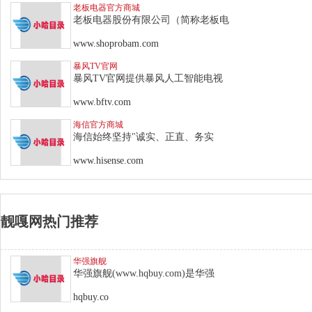
老板电器官方商城
老板电器股份有限公司（简称老板电
www.shoprobam.com
暴风TV官网
暴风TV官网提供暴风人工智能电视
www.bftv.com
海信官方商城
海信始终坚持"诚实、正直、务实
www.hisense.com
靓嘎网热门推荐
华强旗舰
华强旗舰(www.hqbuy.com)是华强
hqbuy.co