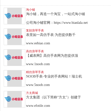
淘小铺
淘小铺，再造一个淘宝，一站式淘小铺
公司淘小铺官网：https://www.bianlala.net
复刻浪琴手表
表里如一高仿手表:为您提供数千
www.eebiao.com
高仿浪琴手表
【威表网】高仿手表网为您提供顶
www.1noob.com
精仿浪琴手表
NOOB手表-专业的手表网站！瑞士机
www.5noob.com
方太商城
方太集团（以下简称“方太”）创建于
www.efotile.com