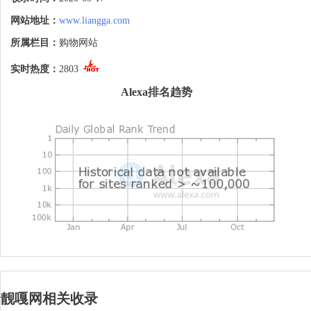
网站地址：
www.liangga.com
所属栏目：
购物网站
实时热度：
2803
Alexa排名趋势
靓嘎网相关收录