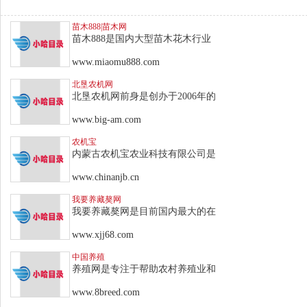
苗木888|苗木网
苗木888是国内大型苗木花木行业
www.miaomu888.com
北垦农机网
北垦农机网前身是创办于2006年的
www.big-am.com
农机宝
内蒙古农机宝农业科技有限公司是
www.chinanjb.cn
我要养藏獒网
我要养藏獒网是目前国内最大的在
www.xjj68.com
中国养殖
养殖网是专注于帮助农村养殖业和
www.8breed.com