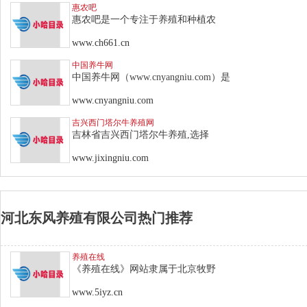
惠农吧
惠农吧是一个专注于养殖和种植农
www.ch661.cn
中国养牛网
中国养牛网（www.cnyangniu.com）是
www.cnyangniu.com
吉兴西门塔尔牛养殖网
吉林省吉兴西门塔尔牛养殖,选择
www.jixingniu.com
河北东风养殖有限公司热门推荐
养殖在线
《养殖在线》网站隶属于北京牧野
www.5iyz.cn