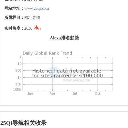
网站地址：
www.25qi.com
所属栏目：
网址导航
实时热度：
2030
Alexa排名趋势
25Qi导航相关收录