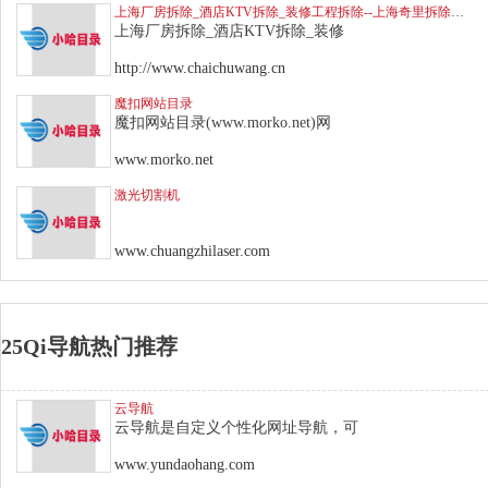
上海厂房拆除_酒店KTV拆除_装修工程拆除--上海奇里拆除公司
上海厂房拆除_酒店KTV拆除_装修
http://www.chaichuwang.cn
魔扣网站目录
魔扣网站目录(www.morko.net)网
www.morko.net
激光切割机
www.chuangzhilaser.com
25Qi导航热门推荐
云导航
云导航是自定义个性化网址导航，可
www.yundaohang.com