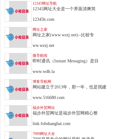
12345网址导航
12345网址大全是一个界面清爽简
12345b.com
网址之家
网址之家(www.wzzj.net)--比较专
ww.wzzj.net
微导航啦
即时通讯（Instant Messaging）是目
www.wdh.la
博客导航网
网站建立于2013年，那一年，也是我建
www.516680.com
福步外贸网址
福步外贸网址是福步外贸网精心整
link.fobshanghai.com
7999网址大全