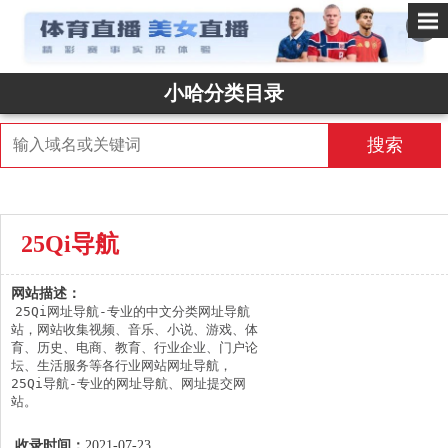
✕
小哈分类目录
搜索
25Qi导航
网站描述：
25Qi网址导航-专业的中文分类网址导航
站，网站收集视频、音乐、小说、游戏、体
育、历史、电商、教育、行业企业、门户论
坛、生活服务等各行业网站网址导航，
25Qi导航-专业的网址导航、网址提交网
站。
收录时间：
2021-07-23