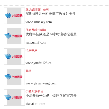
深圳品牌设计公司
深圳vi设计公司秉德广告设计专注
www.szthekey.com
优府网科技新闻
优府科技频道是24小时滚动报道最
tech.uninf.com
印象中原
www.yunfei123.cn
宜软
www.yiruanwang.com
小爱开放平台
小爱开放平台是小爱同学的官方开
xiaoai.mi.com