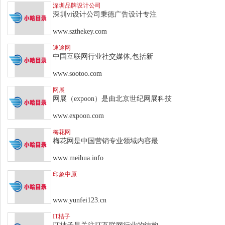
深圳品牌设计公司
深圳vi设计公司秉德广告设计专注
www.szthekey.com
速途网
中国互联网行业社交媒体,包括新
www.sootoo.com
网展
网展（expoon）是由北京世纪网展科技
www.expoon.com
梅花网
梅花网是中国营销专业领域内容最
www.meihua.info
印象中原
www.yunfei123.cn
IT桔子