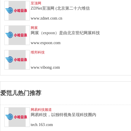
至顶网
ZDNet至顶网 (北京第二十六维信
www.zdnet.com.cn
网展
网展（expoon）是由北京世纪网展科技
www.expoon.com
维邦科技
www.vibong.com
爱范儿热门推荐
网易科技频道
网易科技，以独特视角呈现科技圈内
tech.163.com