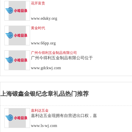
花开富贵
www.eduky.org
黄金时代
www.66pp.org
广州今得利五金制品有限公司
广州今得利五金制品有限公司位于
www.gdckwj.com
上海锻鑫金银纪念章礼品热门推荐
嘉利达五金
嘉利达五金现拥有自营进出口权，嘉
www.ls-wj.com