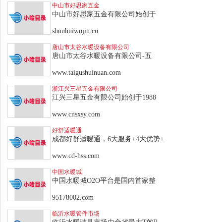
中山市好思家五金
中山市好思家五金有限公司始创于
shunhuiwujin.cn
唐山市太谷水暖设备有限公司
唐山市太谷水暖设备有限公司-五
www.taigushuinuan.com
浙江兴三星五金有限公司
江兴三星五金有限公司始创于1988
www.cnsxsy.com
好舒适暖通
成都好舒适暖通，6大服务+4大优势+
www.cd-hss.com
中国水暖城
中国水暖城O2O平台是国内首家整
95178002.com
临沂水暖管件市场