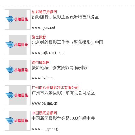
如影随行摄影网
如影随行，摄影主题旅游特色服务品
www.rysx.net
聚焦摄影
北京婚纱摄影工作室（聚焦摄影）中国
www.jujiaonet.com
德州摄影网
摄影论坛 - 影友摄影网 德州影
www.dzdc.cn
广州市八景摄影冲印有限公司
广州市八景摄影冲印有限公司成立
www.bajing.cn
中国新闻摄影网
中国新闻摄影学会是1983年经中共
www.cnpps.org