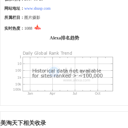
网站地址：
www.shusp.com
所属栏目：
图片摄影
实时热度：
1088
Alexa排名趋势
美淘天下相关收录