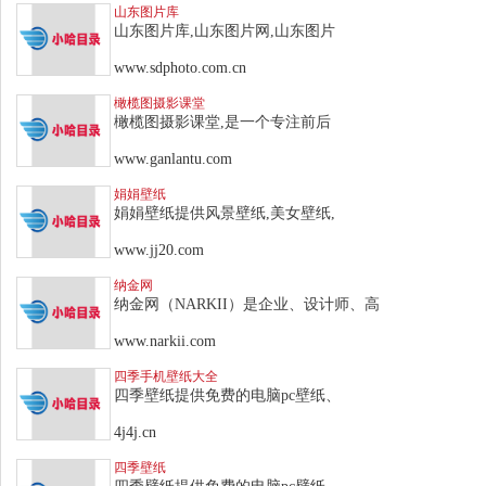
山东图片库
山东图片库,山东图片网,山东图片
www.sdphoto.com.cn
橄榄图摄影课堂
橄榄图摄影课堂,是一个专注前后
www.ganlantu.com
娟娟壁纸
娟娟壁纸提供风景壁纸,美女壁纸,
www.jj20.com
纳金网
纳金网（NARKII）是企业、设计师、高
www.narkii.com
四季手机壁纸大全
四季壁纸提供免费的电脑pc壁纸、
4j4j.cn
四季壁纸