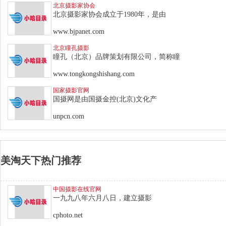
北京摄影家协会
北京摄影家协会成立于1980年，是由
www.bjpanet.com
北京瞳孔摄影
瞳孔（北京）品牌策划有限公司，简称瞳
www.tongkongshishang.com
国家摄影官网
国摄网是由国摄金控(北京)文化产
unpcn.com
美淘天下热门推荐
中国摄影在线官网
一九九八年六月八日，建立摄影
cphoto.net