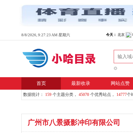
8/8/2026, 9:27:23 AM 星期六
首页
最新收录
网站点赞
数据统计：
159
个主题分类，
45070
个优秀站点，
14777
个
广州市八景摄影冲印有限公司