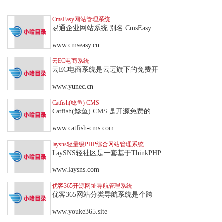
CmsEasy网站管理系统
易通企业网站系统 别名 CmsEasy
www.cmseasy.cn
云EC电商系统
云EC电商系统是云迈旗下的免费开
www.yunec.cn
Catfish(鲶鱼) CMS
Catfish(鲶鱼) CMS 是开源免费的
www.catfish-cms.com
laysns轻量级PHP综合网站管理系统
LaySNS轻社区是一套基于ThinkPHP
www.laysns.com
优客365开源网址导航管理系统
优客365网站分类导航系统是个跨
www.youke365.site