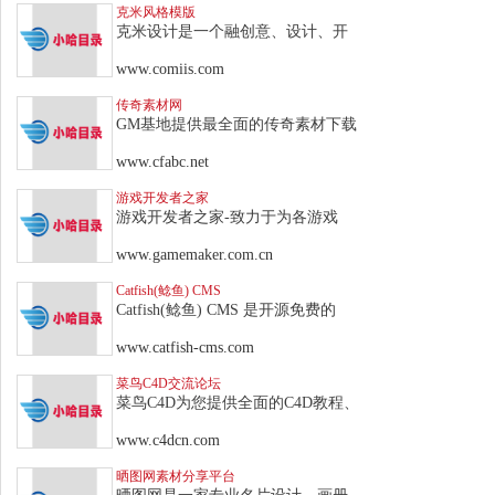
克米风格模版
克米设计是一个融创意、设计、开
www.comiis.com
传奇素材网
GM基地提供最全面的传奇素材下载
www.cfabc.net
游戏开发者之家
游戏开发者之家-致力于为各游戏
www.gamemaker.com.cn
Catfish(鲶鱼) CMS
Catfish(鲶鱼) CMS 是开源免费的
www.catfish-cms.com
菜鸟C4D交流论坛
菜鸟C4D为您提供全面的C4D教程、
www.c4dcn.com
晒图网素材分享平台