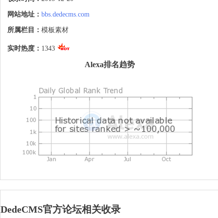
网站地址：
bbs.dedecms.com
所属栏目：
模板素材
实时热度：
1343
Alexa排名趋势
DedeCMS官方论坛相关收录