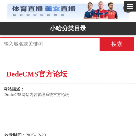
✕
小哈分类目录
搜索
DedeCMS官方论坛
网站描述：
DedeCMS网站内容管理系统官方论坛
收录时间：
2015-12-20