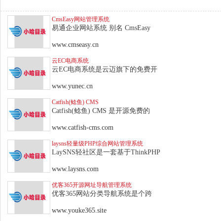
CmsEasy网站管理系统
易通企业网站系统 别名 CmsEasy
www.cmseasy.cn
云EC电商系统
云EC电商系统是云迈旗下的免费开
www.yunec.cn
Catfish(鲶鱼) CMS
Catfish(鲶鱼) CMS 是开源免费的
www.catfish-cms.com
laysns轻量级PHP综合网站管理系统
LaySNS轻社区是一套基于ThinkPHP
www.laysns.com
优客365开源网址导航管理系统
优客365网站分类导航系统是个跨
www.youke365.site