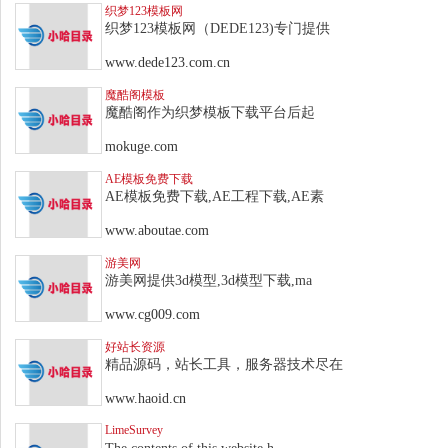
织梦123模板网
织梦123模板网（DEDE123)专门提供
www.dede123.com.cn
魔酷阁模板
魔酷阁作为织梦模板下载平台后起
mokuge.com
AE模板免费下载
AE模板免费下载,AE工程下载,AE素
www.aboutae.com
游美网
游美网提供3d模型,3d模型下载,ma
www.cg009.com
好站长资源
精品源码，站长工具，服务器技术尽在
www.haoid.cn
LimeSurvey