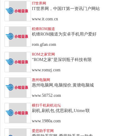
IT世界网
IT世界网，中国IT第一资讯门户网站
www.it.com.cn
机锋ROM频道
机锋ROM频道为安卓手机用户爱好
rom.gfan.com
ROM之家官网
“ROM之家”是深圳瓶子科技有限
www.romzj.com
惠州电脑网
惠州电脑网,电脑报价,黄塘电脑城
www.50752.com
横扫千机刷机论坛
刷机,刷机包,优思刷机,Utime/联
www.1980a.com
爱思助手官网