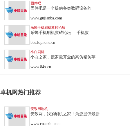
固件吧
固件吧是一个提供各类数码设备的
www.gujianba.com
乐蜂手机刷机救砖论坛
乐蜂手机刷机救砖论坛 ---手机救
bbs.lophone.cn
小白刷机
小白之家，搜罗最齐全的高仿精仿苹
www.84x.cn
卓机网热门推荐
安致网刷机
安致网，我的刷机之家！为您提供最新
www.cnanzhi.com