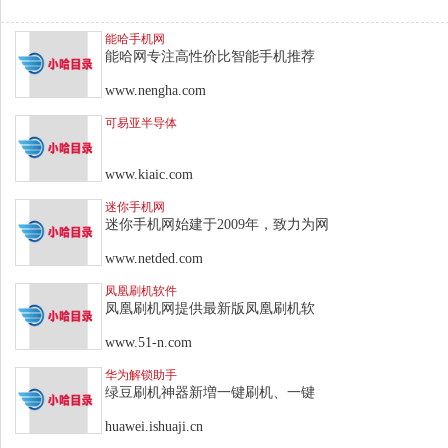
能哈手机网
能哈网专注高性价比智能手机推荐
www.nengha.com
可易亚半导体
www.kiaic.com
迷你手机网
迷你手机网始建于2009年，致力为网
www.netded.com
凤凰刷机软件
凤凰刷机网提供最新版凤凰刷机软
www.51-n.com
华为解锁助手
绿豆刷机神器新増一键刷机、一键
huawei.ishuaji.cn