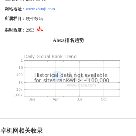
网站地址：
www.zhuoji.com
所属栏目：
硬件数码
实时热度：
2953
Alexa排名趋势
卓机网相关收录