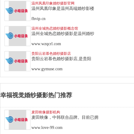
温州凤凰印象婚纱摄影官网
温州凤凰印象是温州高端婚纱影楼
fhvip.cn
温州全城热恋婚纱摄影概念馆
温州全城热恋婚纱摄影是温州婚纱
www.wzqcrl.com
贵阳云岩慕色婚纱摄影店
贵阳云岩慕色婚纱摄影店,是贵阳
www.gymuse.com
幸福视觉婚纱摄影热门推荐
麦田映像摄影机构
麦田映像，中韩联合品牌。目前已拥
www.love-99.com