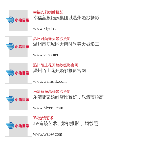
幸福宫殿婚纱摄影
幸福宫殿婚嫁集团以温州婚纱摄影
www.xfgd.cc
温州时尚春天婚纱摄影
温州市鹿城区大南时尚春天摄影工
www.vspo.net
温州陌上花开婚纱摄影官网
温州陌上花开婚纱摄影官网
www.wzmshk.com
乐清薇拉高端婚纱摄影
乐清哪家婚纱店比较好，乐清薇拉高
www.5ivera.com
3W造镜艺术
3W造镜艺术、婚纱摄影 、婚纱照
www.wz3w.com