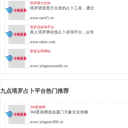
塔罗牌大百科
塔罗牌是西方古老的占卜工具，通过
www.tarot5.cn
塔罗说咨询平台
真人塔罗牌在线占卜咨询平台，以专
www.taluo.com
星座运势网站
www.xingzuoyunshi.cn
九点塔罗占卜平台热门推荐
360星座网
360星座网是由厦门天象文化传播
www.xingzuo360.cn