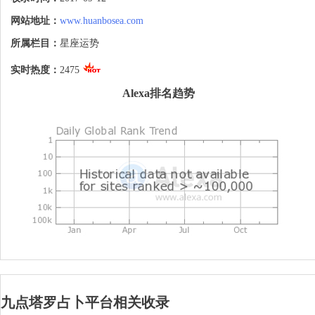
网站地址：
www.huanbosea.com
所属栏目：
星座运势
实时热度：
2475
Alexa排名趋势
九点塔罗占卜平台相关收录