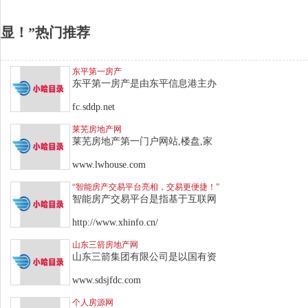
显！”热门推荐
东平第一房产
东平第一房产是由东平信息港主办
fc.sddp.net
莱芜房地产网
莱芜房地产第一门户网站,楼盘,家
www.lwhouse.com
“智能房产交易平台亮相，交易更便捷！”
智能房产交易平台是指基于互联网
http://www.xhinfo.cn/
山东三箭房地产网
山东三箭集团有限公司是以国有资
www.sdsjfdc.com
个人房源网