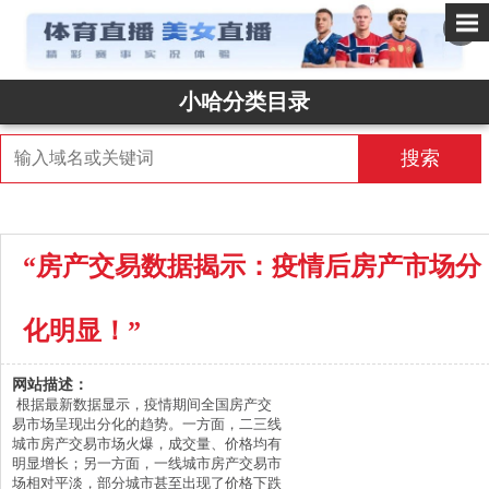
✕
小哈分类目录
搜索
“房产交易数据揭示：疫情后房产市场分
化明显！”
网站描述：
根据最新数据显示，疫情期间全国房产交
易市场呈现出分化的趋势。一方面，二三线
城市房产交易市场火爆，成交量、价格均有
明显增长；另一方面，一线城市房产交易市
场相对平淡，部分城市甚至出现了价格下跌