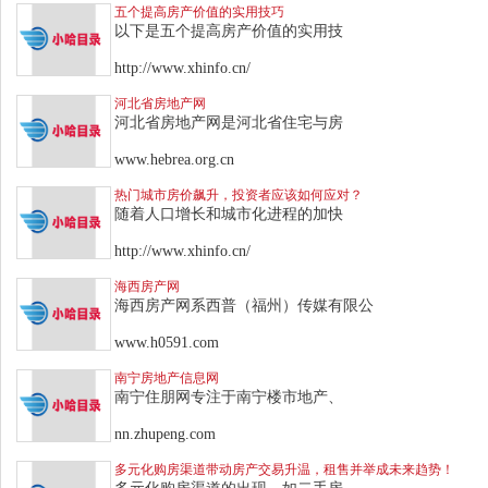
五个提高房产价值的实用技巧
以下是五个提高房产价值的实用技
http://www.xhinfo.cn/
河北省房地产网
河北省房地产网是河北省住宅与房
www.hebrea.org.cn
热门城市房价飙升，投资者应该如何应对？
随着人口增长和城市化进程的加快
http://www.xhinfo.cn/
海西房产网
海西房产网系西普（福州）传媒有限公
www.h0591.com
南宁房地产信息网
南宁住朋网专注于南宁楼市地产、
nn.zhupeng.com
多元化购房渠道带动房产交易升温，租售并举成未来趋势！