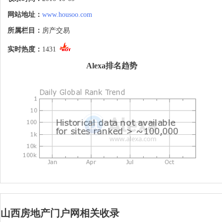
网站地址：
www.housoo.com
所属栏目：
房产交易
实时热度：
1431
Alexa排名趋势
山西房地产门户网相关收录