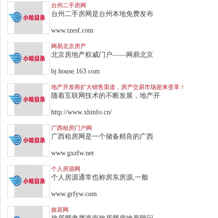
台州二手房网
台州二手房网是台州本地免费发布
www.tzesf.com
网易北京房产
北京房地产权威门户——网易北京
bj.house.163.com
地产开发商扩大销售渠道，房产交易市场迎来变革！
随着互联网技术的不断发展，地产开
http://www.xhinfo.cn/
广西租房门户网
广西租房网是一个储备精良的广西
www.gxzfw.net
个人房源网
个人房源通常也称房东房源,一般
www.grfyw.com
旅居网