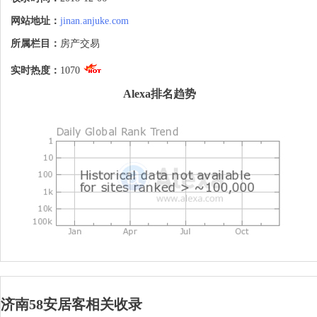
网站地址：
jinan.anjuke.com
所属栏目：
房产交易
实时热度：
1070
Alexa排名趋势
济南58安居客相关收录