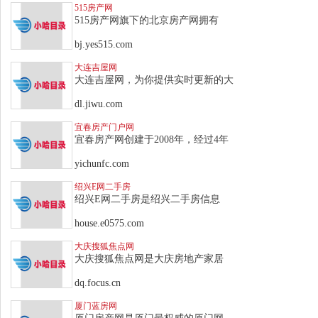
515房产网
515房产网旗下的北京房产网拥有
bj.yes515.com
大连吉屋网
大连吉屋网，为你提供实时更新的大
dl.jiwu.com
宜春房产门户网
宜春房产网创建于2008年，经过4年
yichunfc.com
绍兴E网二手房
绍兴E网二手房是绍兴二手房信息
house.e0575.com
大庆搜狐焦点网
大庆搜狐焦点网是大庆房地产家居
dq.focus.cn
厦门蓝房网