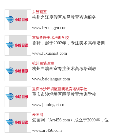
东昱画室
杭州之江度假区东昱教育咨询服务
www.hzdongyu.com
重庆鲁轩美术培训学校
鲁轩，起于2002年，专注美术高考培训
www.luxuanart.com
杭州白墙画室
杭州白墙画室专注美术高考培训教
www.baiqiangart.com
重庆市沙坪坝区巨明教育培训学校
重庆市沙坪坝区巨明教育培训学校
www.jumingart.cn
爱画网
爱画网（Art456.com）成立于2009年，位
www.art456.com