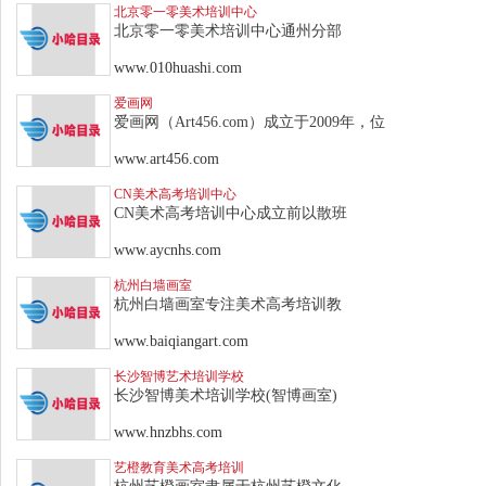
北京零一零美术培训中心
北京零一零美术培训中心通州分部
www.010huashi.com
爱画网
爱画网（Art456.com）成立于2009年，位
www.art456.com
CN美术高考培训中心
CN美术高考培训中心成立前以散班
www.aycnhs.com
杭州白墙画室
杭州白墙画室专注美术高考培训教
www.baiqiangart.com
长沙智博艺术培训学校
长沙智博美术培训学校(智博画室)
www.hnzbhs.com
艺橙教育美术高考培训