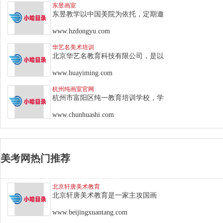
东昱画室
东昱教学以中国美院为依托，定期邀
www.hzdongyu.com
华艺名美术培训
北京华艺名教育科技有限公司，是以
www.huayiming.com
杭州纯画室官网
杭州市富阳区纯一教育培训学校，学
www.chunhuashi.com
美考网热门推荐
北京轩唐美术教育
北京轩唐美术教育是一家主攻国画
www.beijingxuantang.com