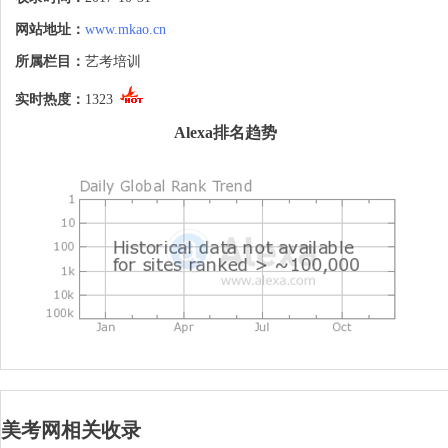
考畅通的网络平台。
网站地址：
www.mkao.cn
所属栏目：
艺考培训
实时热度：
1323
Alexa排名趋势
美考网相关收录