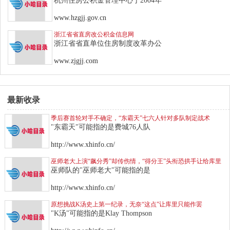
杭州住房公积金管理中心于2004年
www.hzgjj.gov.cn
浙江省省直房改公积金信息网
浙江省省直单位住房制度改革办公
www.zjgjj.com
最新收录
季后赛首轮对手不确定，“东霸天”七六人针对多队制定战术
"东霸天"可能指的是费城76人队
http://www.xhinfo.cn/
巫师老大上演“飙分秀”却传伤情，“得分王”头衔恐拱手让给库里
巫师队的"巫师老大"可能指的是
http://www.xhinfo.cn/
原想挑战K汤史上第一纪录，无奈“这点”让库里只能作罢
"K汤"可能指的是Klay Thompson