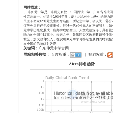
网站描述：
广东仲元中学是广东历史名校、中国百强中学、广东省首批国
性普通高中。始建于1934年春，是为纪念孙中山先生的得力
民主革命家邓仲元先生而命名的一所纪念中学，胡汉民、蒋介
谋等先后担任学校董事长。经过一代代仲元人的不懈努力，如
元中学已经发展成一所办学成绩突出、人文底蕴深厚，具有较
响力的全国品牌高中。未来几年，番禺区委区政府将建设仲元
校区，加大教育投入，在实现仲元中学可持续发展的同时积极
在全国的示范辐射效应。
关键词：
广东仲元中学官网
网站相关数据：
百度权重：
|
搜狗权重：
Alexa排名趋势