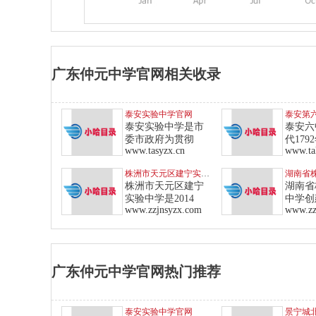
广东仲元中学官网相关收录
泰安实验中学官网
泰安第
泰安实验中学是市
泰安六
委市政府为贯彻
代179
www.tasyzx.cn
www.ta
株洲市天元区建宁实验中学
湖南省
株洲市天元区建宁
湖南省
实验中学是2014
中学创建
www.zzjnsyzx.com
www.zz
广东仲元中学官网热门推荐
泰安实验中学官网
景宁城