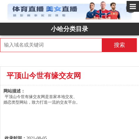
✕
小哈分类目录
搜索
平顶山今世有缘交友网
网站描述：
平顶山今世有缘交友网是首家本地交友、
婚恋类型网站，致力打造一流的交友平台。
收录时间：
2021-08-05