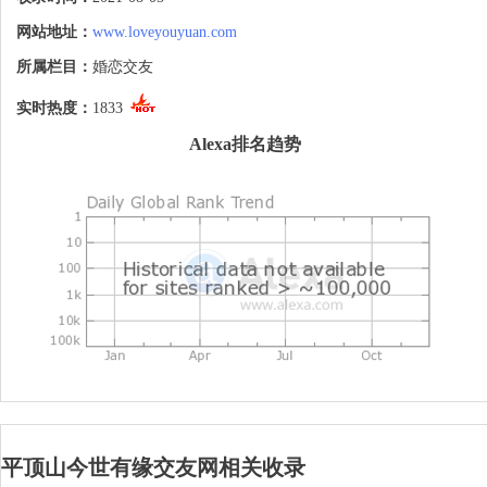
网站地址：
www.loveyouyuan.com
所属栏目：
婚恋交友
实时热度：
1833
Alexa排名趋势
平顶山今世有缘交友网相关收录