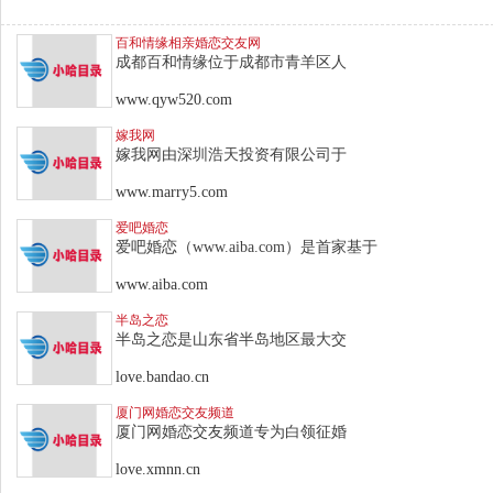
百和情缘相亲婚恋交友网
成都百和情缘位于成都市青羊区人
www.qyw520.com
嫁我网
嫁我网由深圳浩天投资有限公司于
www.marry5.com
爱吧婚恋
爱吧婚恋（www.aiba.com）是首家基于
www.aiba.com
半岛之恋
半岛之恋是山东省半岛地区最大交
love.bandao.cn
厦门网婚恋交友频道
厦门网婚恋交友频道专为白领征婚
love.xmnn.cn